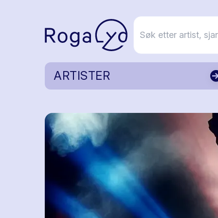
ARTISTER