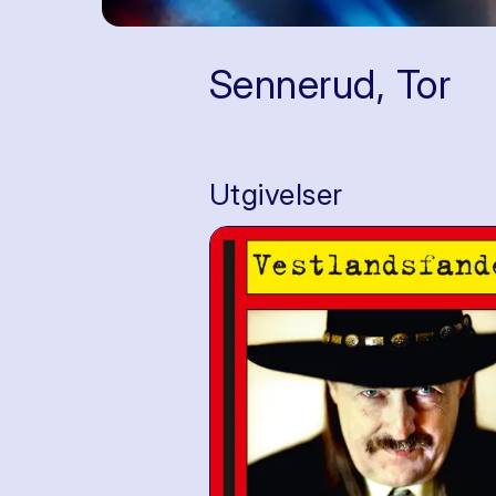
Sennerud, Tor
Utgivelser