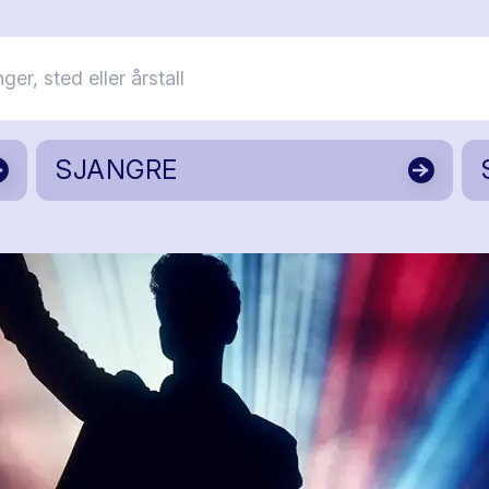
SJANGRE