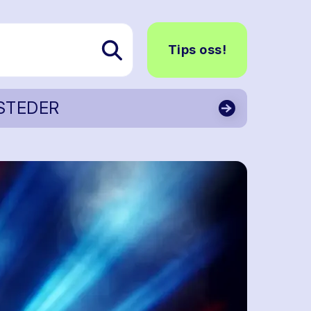
Tips oss!
STEDER