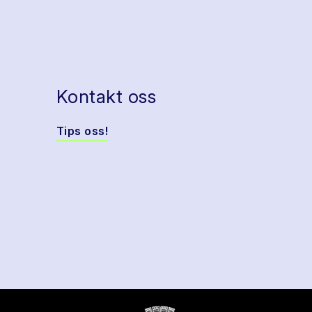
Kontakt oss
Tips oss!