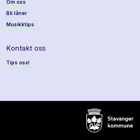
Om oss
Bli låner
Musikktips
Kontakt oss
Tips oss!