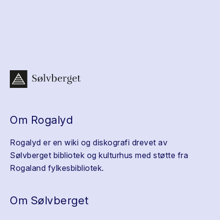
Om Rogalyd
Rogalyd er en wiki og diskografi drevet av
Sølvberget bibliotek og kulturhus med støtte fra
Rogaland fylkesbibliotek.
Om Sølvberget