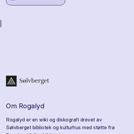
|
Om Rogalyd
Rogalyd er en wiki og diskografi drevet av
Sølvberget bibliotek og kulturhus med støtte fra