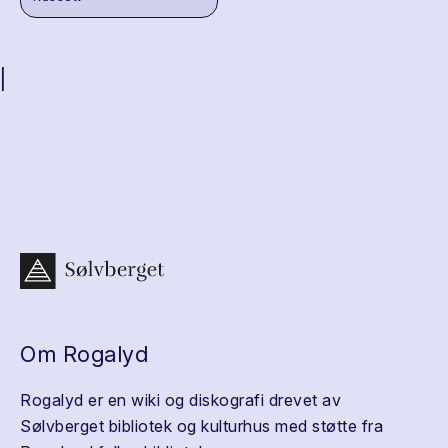
|
Om Rogalyd
Rogalyd er en wiki og diskografi drevet av
Sølvberget bibliotek og kulturhus med støtte fra