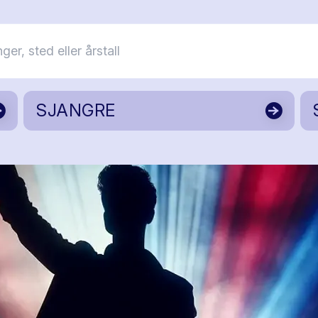
SJANGRE