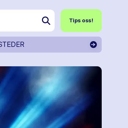
Tips oss!
STEDER