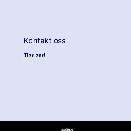
Kontakt oss
Tips oss!