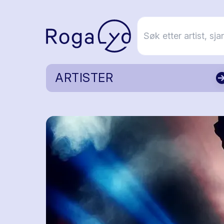
ARTISTER