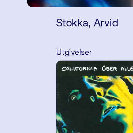
Stokka, Arvid
Utgivelser