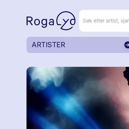
ARTISTER