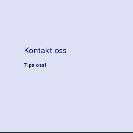
Kontakt oss
Tips oss!