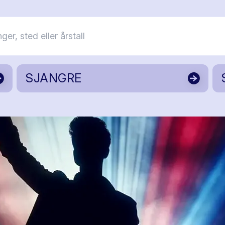
SJANGRE