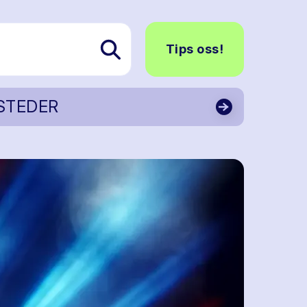
Tips oss!
STEDER