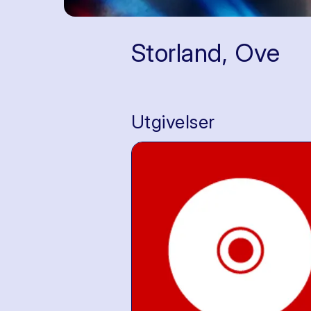
Storland, Ove
Utgivelser