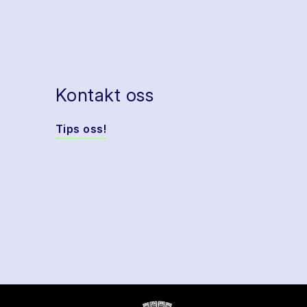
Kontakt oss
Tips oss!