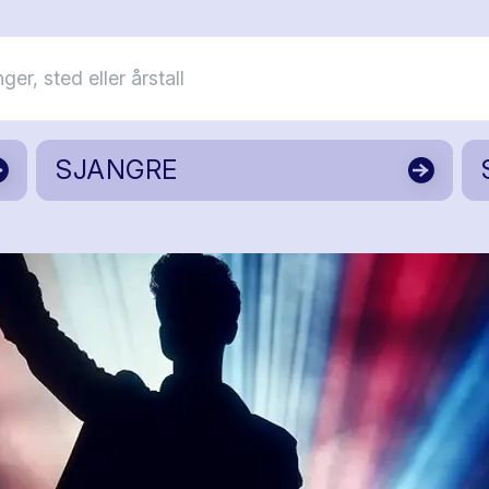
SJANGRE