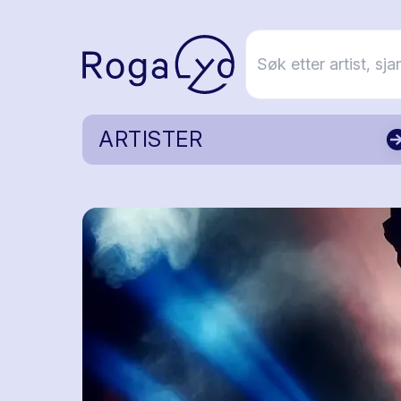
ARTISTER