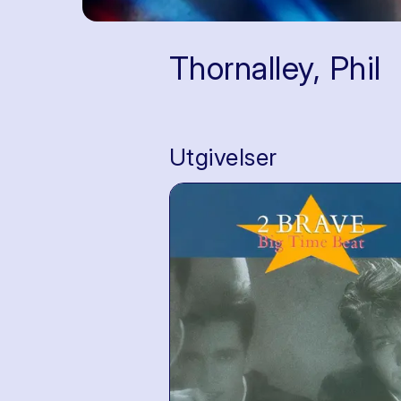
Thornalley, Phil
Utgivelser