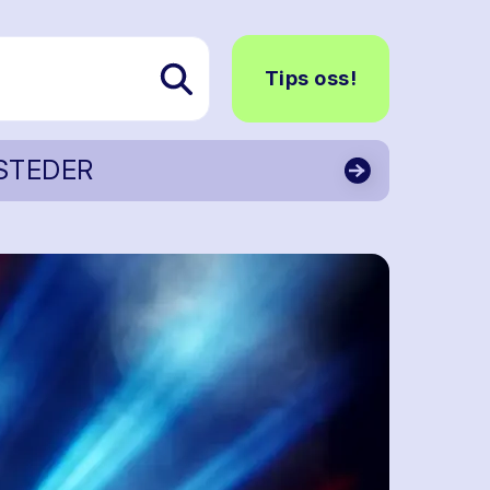
Tips oss!
STEDER