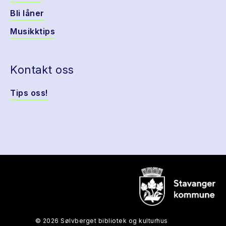
Bli låner
Musikktips
Kontakt oss
Tips oss!
© 2026 Sølvberget bibliotek og kulturhus