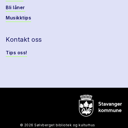
Bli låner
Musikktips
Kontakt oss
Tips oss!
© 2026 Sølvberget bibliotek og kulturhus