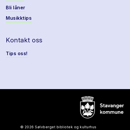
Bli låner
Musikktips
Kontakt oss
Tips oss!
© 2026 Sølvberget bibliotek og kulturhus