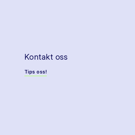
Kontakt oss
Tips oss!