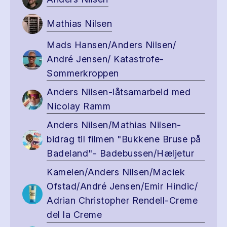
Mathias Nilsen
Mads Hansen/Anders Nilsen/
André Jensen/ Katastrofe-
Sommerkroppen
Anders Nilsen-låtsamarbeid med
Nicolay Ramm
Anders Nilsen/Mathias Nilsen-
bidrag til filmen "Bukkene Bruse på
Badeland"- Badebussen/Hæljetur
Kamelen/Anders Nilsen/Maciek
Ofstad/André Jensen/Emir Hindic/
Adrian Christopher Rendell-Creme
del la Creme