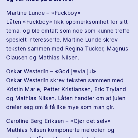
Martine Lunde – «Fuckboy»
Låten «Fuckboy» fikk oppmerksomhet for sitt
tema, og ble omtalt som noe som kunne treffe
spesielt interesserte. Martine Lunde skrev
teksten sammen med Regina Tucker, Magnus
Clausen og Mathias Nilsen.
Oskar Westerlin – «God jævla jul»
Oskar Westerlin skrev teksten sammen med
Kristin Marie, Petter Kristiansen, Eric Tryland
og Mathias Nilsen. Låten handler om at julen
dreier seg om å få like mye som man gir.
Caroline Berg Eriksen – «Gjør det selv»
Mathias Nilsen komponerte melodien og