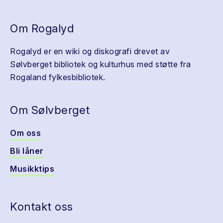
Om Rogalyd
Rogalyd er en wiki og diskografi drevet av
Sølvberget bibliotek og kulturhus med støtte fra
Rogaland fylkesbibliotek.
Om Sølvberget
Om oss
Bli låner
Musikktips
Kontakt oss