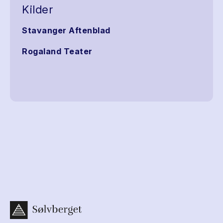
Kilder
Stavanger Aftenblad
Rogaland Teater