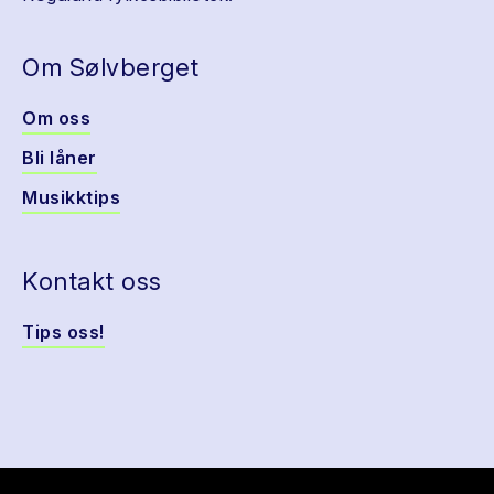
Om Sølvberget
Om oss
Bli låner
Musikktips
Kontakt oss
Tips oss!