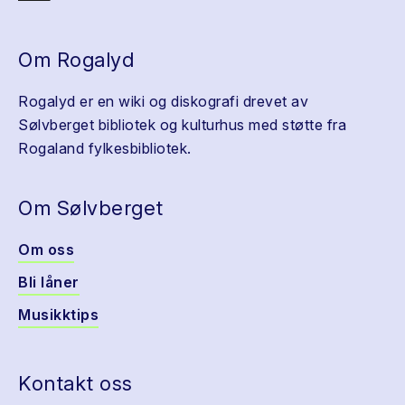
Om Rogalyd
Rogalyd er en wiki og diskografi drevet av
Sølvberget bibliotek og kulturhus med støtte fra
Rogaland fylkesbibliotek.
Om Sølvberget
Om oss
Bli låner
Musikktips
Kontakt oss