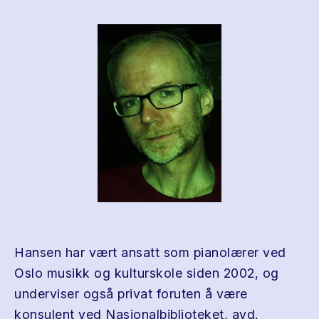
Hansen har vært ansatt som pianolærer ved
Oslo musikk og kulturskole siden 2002, og
underviser også privat foruten å være
konsulent ved Nasjonalbiblioteket, avd.