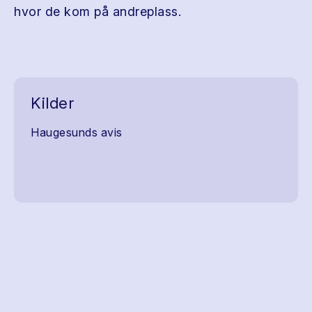
hvor de kom på andreplass.
Kilder
Haugesunds avis