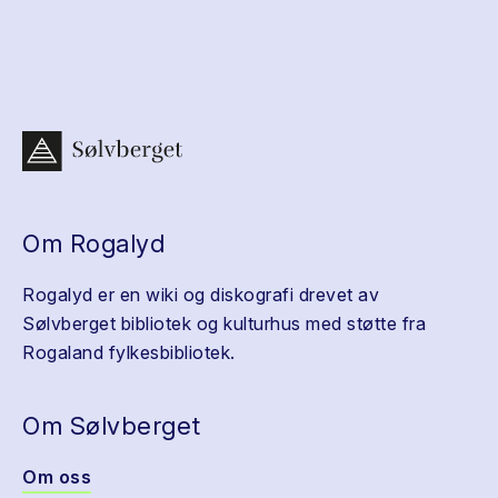
Om Rogalyd
Rogalyd er en wiki og diskografi drevet av
Sølvberget bibliotek og kulturhus med støtte fra
Rogaland fylkesbibliotek.
Om Sølvberget
Om oss