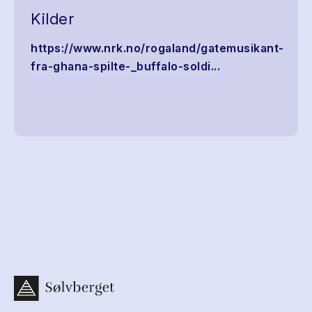
Kilder
https://www.nrk.no/rogaland/gatemusikant-
fra-ghana-spilte-_buffalo-soldi...