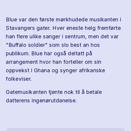
Blue var den første mørkhudede musikanten i
Stavangers gater. Hver eneste helg fremførte
han flere ulike sanger i sentrum, men det var
"Buffalo soldier" som slo best an hos
publikum. Blue har også deltatt på
arrangement hvor han forteller om sin
oppvekst i Ghana og synger afrikanske
folkeviser.
Gatemusikanten tjente nok til å betale
datterens ingenørutdanelse.