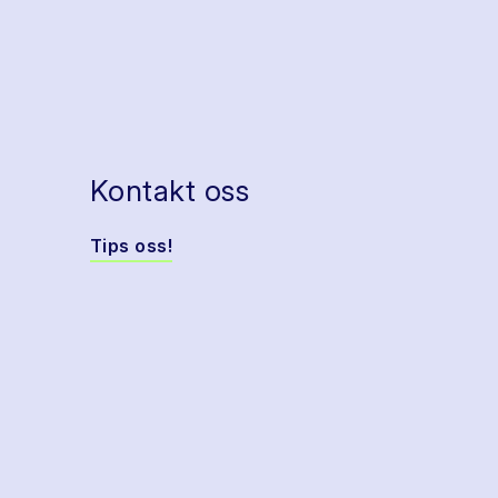
Kontakt oss
Tips oss!