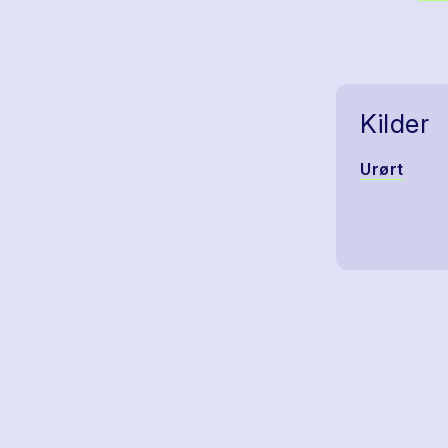
Kilder
Urørt