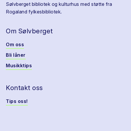
Sølvberget bibliotek og kulturhus med støtte fra
Rogaland fylkesbibliotek.
Om Sølvberget
Om oss
Bli låner
Musikktips
Kontakt oss
Tips oss!