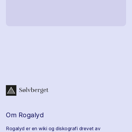
Om Rogalyd
Rogalyd er en wiki og diskografi drevet av