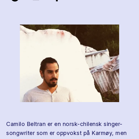
Camilo Beltran er en norsk-chilensk singer-
songwriter som er oppvokst på Karmøy, men