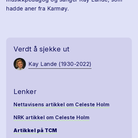
hadde aner fra Karmøy.
Verdt å sjekke ut
Kay Lande (1930-2022)
Lenker
Nettavisens artikkel om Celeste Holm
NRK artikkel om Celeste Holm
Artikkel på TCM