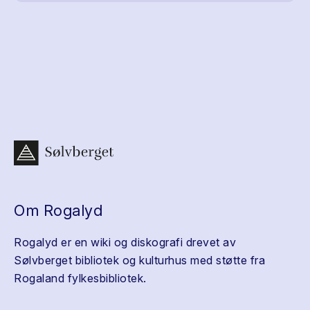
Om Rogalyd
Rogalyd er en wiki og diskografi drevet av
Sølvberget bibliotek og kulturhus med støtte fra
Rogaland fylkesbibliotek.