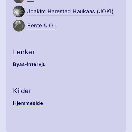
Joakim Harestad Haukaas (JOKI)
Bente & Oli
Lenker
Byas-intervju
Kilder
Hjemmeside