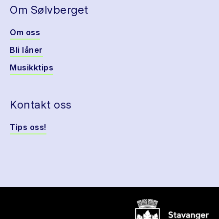
Om Sølvberget
Om oss
Bli låner
Musikktips
Kontakt oss
Tips oss!