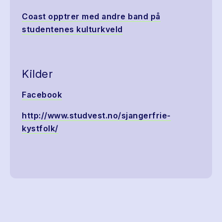
Coast opptrer med andre band på
studentenes kulturkveld
Kilder
Facebook
http://www.studvest.no/sjangerfrie-
kystfolk/