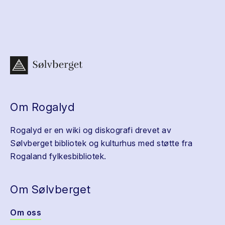
Om Rogalyd
Rogalyd er en wiki og diskografi drevet av
Sølvberget bibliotek og kulturhus med støtte fra
Rogaland fylkesbibliotek.
Om Sølvberget
Om oss