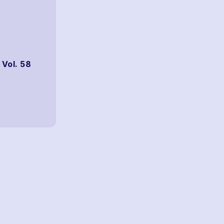
 Vol. 58