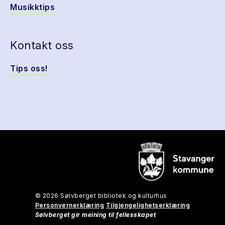
Musikktips
Kontakt oss
Tips oss!
© 2026 Sølvberget bibliotek og kulturhus
Personvernerklæring
Tilgjengelighetserklæring
Sølvberget gir meining til fellesskapet