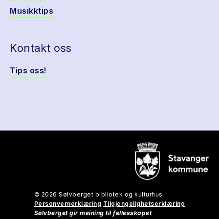
Musikktips
Kontakt oss
Tips oss!
© 2026 Sølvberget bibliotek og kulturhus
Personvernerklæring
Tilgjengelighetserklæring
Sølvberget gir meining til fellesskapet