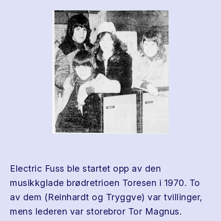
Electric Fuss ble startet opp av den
musikkglade brødretrioen Toresen i 1970. To
av dem (Reinhardt og Tryggve) var tvillinger,
mens lederen var storebror Tor Magnus.