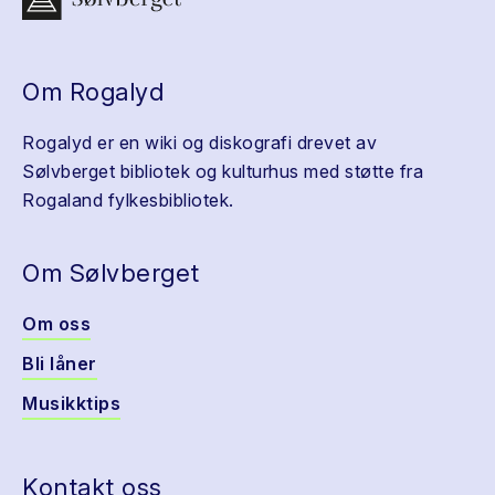
Om Rogalyd
Rogalyd er en wiki og diskografi drevet av
Sølvberget bibliotek og kulturhus med støtte fra
Rogaland fylkesbibliotek.
Om Sølvberget
Om oss
Bli låner
Musikktips
Kontakt oss