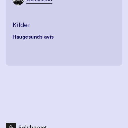
Kilder
Haugesunds avis