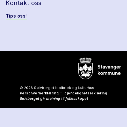
Kontakt oss
Tips oss!
© 2026 Sølvberget bibliotek og kulturhus
Personvernerklæring
Tilgjengelighetserklæring
Sølvberget gir meining til fellesskapet