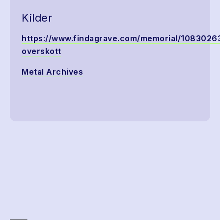
Kilder
https://www.findagrave.com/memorial/10830263
overskott
Metal Archives