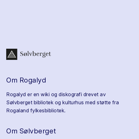
Om Rogalyd
Rogalyd er en wiki og diskografi drevet av
Sølvberget bibliotek og kulturhus med støtte fra
Rogaland fylkesbibliotek.
Om Sølvberget