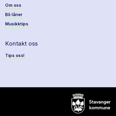
Om oss
Bli låner
Musikktips
Kontakt oss
Tips oss!