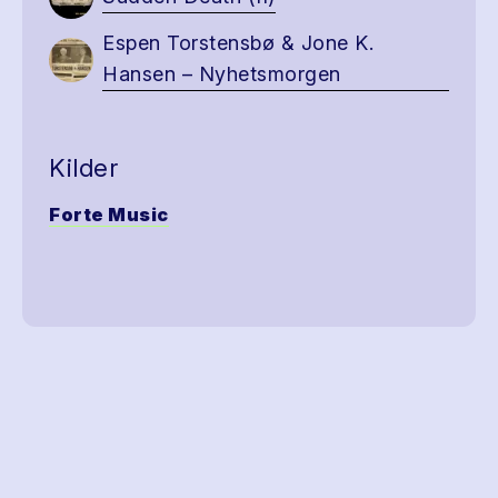
Espen Torstensbø & Jone K.
Hansen – Nyhetsmorgen
Kilder
Forte Music