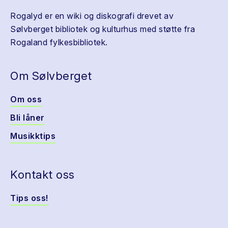
Rogalyd er en wiki og diskografi drevet av
Sølvberget bibliotek og kulturhus med støtte fra
Rogaland fylkesbibliotek.
Om Sølvberget
Om oss
Bli låner
Musikktips
Kontakt oss
Tips oss!