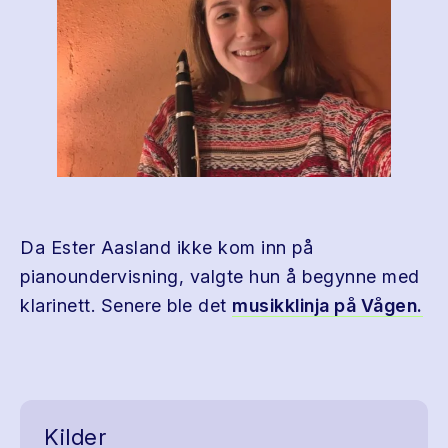
Da Ester Aasland ikke kom inn på
pianoundervisning, valgte hun å begynne med
klarinett. Senere ble det
musikklinja på Vågen.
Kilder