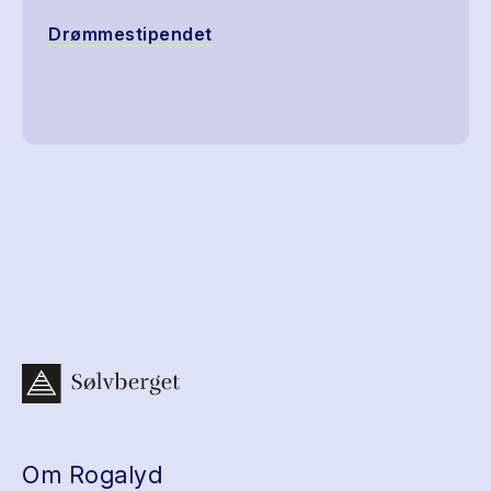
Drømmestipendet
Om Rogalyd