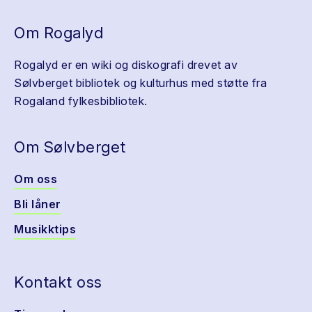
Om Rogalyd
Rogalyd er en wiki og diskografi drevet av
Sølvberget bibliotek og kulturhus med støtte fra
Rogaland fylkesbibliotek.
Om Sølvberget
Om oss
Bli låner
Musikktips
Kontakt oss