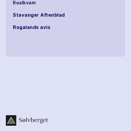
Roalkvam
Stavanger Aftenblad
Rogalands avis