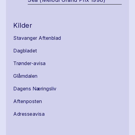
Kilder
Stavanger Aftenblad
Dagbladet
Trønder-avisa
Glåmdalen
Dagens Næringsliv
Aftenposten
Adresseavisa