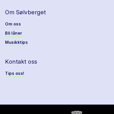
Om Sølvberget
Om oss
Bli låner
Musikktips
Kontakt oss
Tips oss!