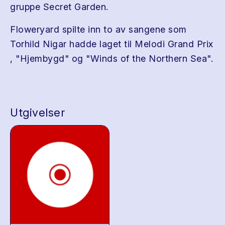
gruppe Secret Garden.
Floweryard spilte inn to av sangene som
Torhild Nigar hadde laget til Melodi Grand Prix
, "Hjembygd" og "Winds of the Northern Sea".
Utgivelser