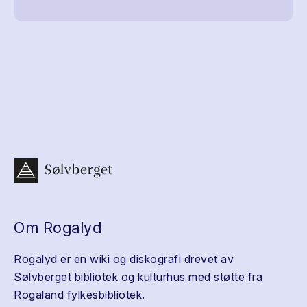
Om Rogalyd
Rogalyd er en wiki og diskografi drevet av
Sølvberget bibliotek og kulturhus med støtte fra
Rogaland fylkesbibliotek.