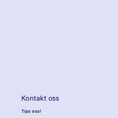
Kontakt oss
Tips oss!