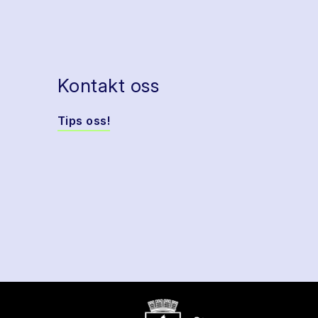
Kontakt oss
Tips oss!