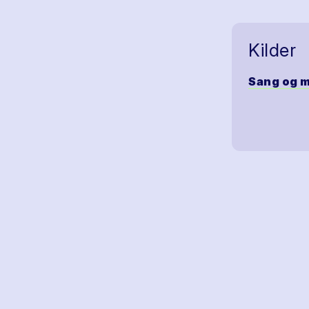
Kilder
Sang og m