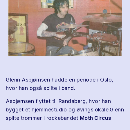
Glenn Asbjørnsen hadde en periode i Oslo,
hvor han også spilte i band.
Asbjørnsen flyttet til Randaberg, hvor han
bygget et hjemmestudio og øvingslokale.Glenn
spilte trommer i rockebandet
Moth Circus