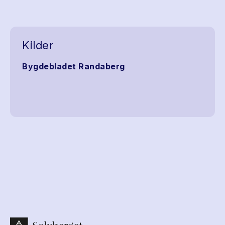
Kilder
Bygdebladet Randaberg