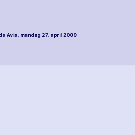
s Avis, mandag 27. april 2009