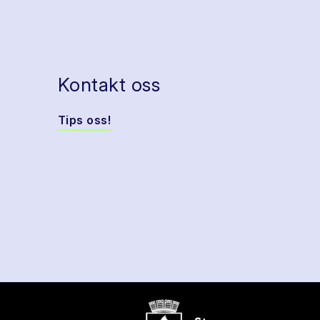
Kontakt oss
Tips oss!