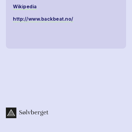
Wikipedia
http://www.backbeat.no/