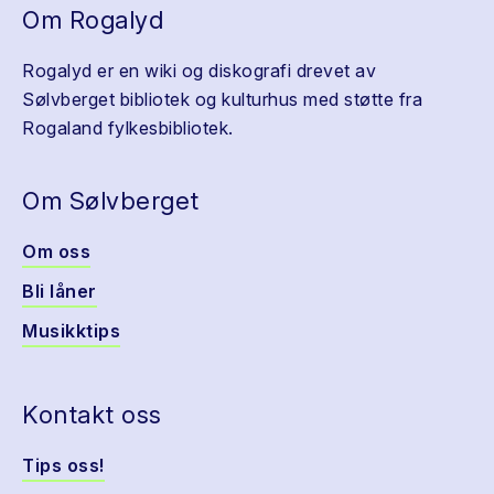
Om Rogalyd
Rogalyd er en wiki og diskografi drevet av
Sølvberget bibliotek og kulturhus med støtte fra
Rogaland fylkesbibliotek.
Om Sølvberget
Om oss
Bli låner
Musikktips
Kontakt oss
Tips oss!