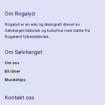
Om Rogalyd
Rogalyd er en wiki og diskografi drevet av
Sølvberget bibliotek og kulturhus med støtte fra
Rogaland fylkesbibliotek.
Om Sølvberget
Om oss
Bli låner
Musikktips
Kontakt oss