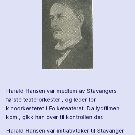
Harald Hansen var medlem av Stavangers
første teaterorkester , og leder for
kinoorkesteret i Folketeateret. Da lydfilmen
kom , gikk han over til kontrollen der.
Harald Hansen var initiativtaker til Stavanger