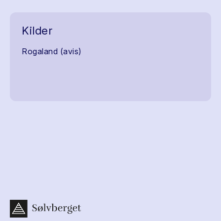
Kilder
Rogaland (avis)