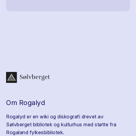
Om Rogalyd
Rogalyd er en wiki og diskografi drevet av
Sølvberget bibliotek og kulturhus med støtte fra
Rogaland fylkesbibliotek.