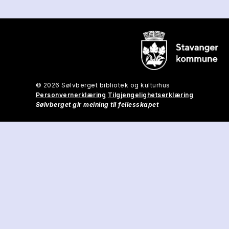
© 2026 Sølvberget bibliotek og kulturhus
Personvernerklæring
Tilgjengelighetserklæring
Sølvberget gir meining til fellesskapet