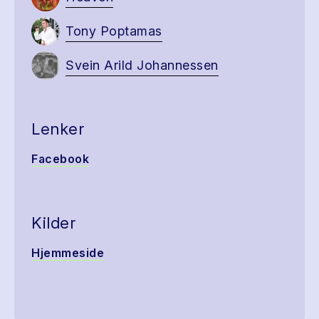
Tony Poptamas
Svein Arild Johannessen
Lenker
Facebook
Kilder
Hjemmeside