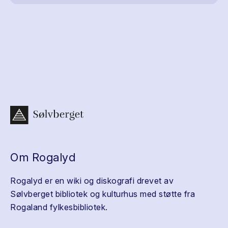
Om Rogalyd
Rogalyd er en wiki og diskografi drevet av
Sølvberget bibliotek og kulturhus med støtte fra
Rogaland fylkesbibliotek.