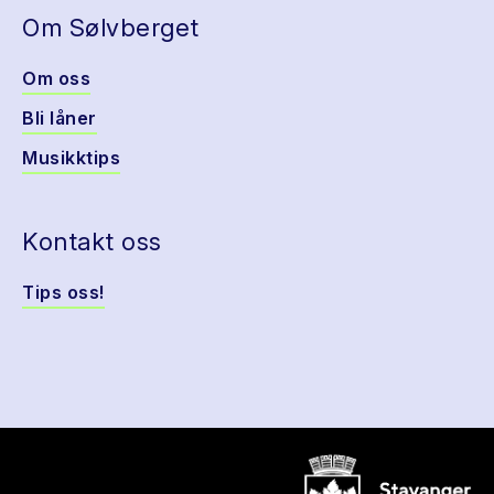
Om Sølvberget
Om oss
Bli låner
Musikktips
Kontakt oss
Tips oss!