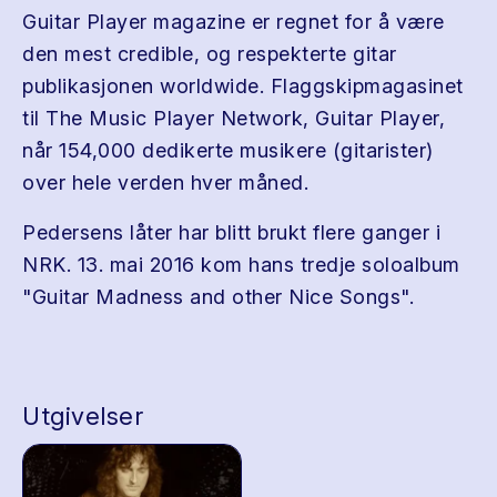
Guitar Player magazine er regnet for å være
den mest credible, og respekterte gitar
publikasjonen worldwide. Flaggskipmagasinet
til The Music Player Network, Guitar Player,
når 154,000 dedikerte musikere (gitarister)
over hele verden hver måned.
Pedersens låter har blitt brukt flere ganger i
NRK. 13. mai 2016 kom hans tredje soloalbum
"Guitar Madness and other Nice Songs".
Utgivelser