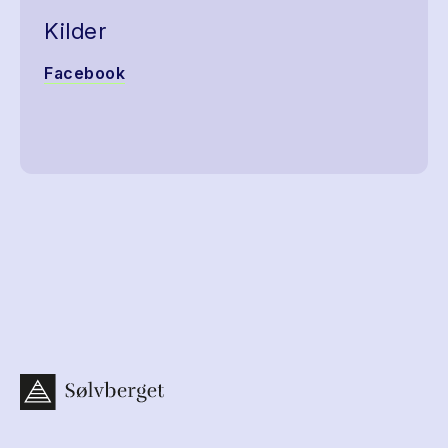
Kilder
Facebook