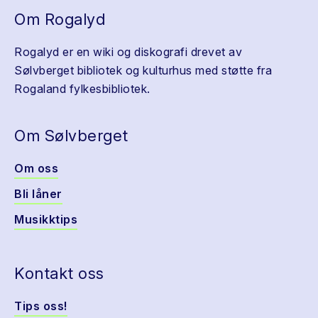
Om Rogalyd
Rogalyd er en wiki og diskografi drevet av
Sølvberget bibliotek og kulturhus med støtte fra
Rogaland fylkesbibliotek.
Om Sølvberget
Om oss
Bli låner
Musikktips
Kontakt oss
Tips oss!