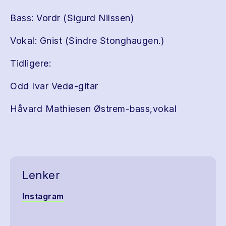
Bass: Vordr (Sigurd Nilssen)
Vokal: Gnist (Sindre Stonghaugen.)
Tidligere:
Odd Ivar Vedø-gitar
Håvard Mathiesen Østrem-bass,vokal
Lenker
Instagram