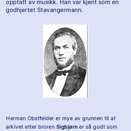
opptatt av musikk. Han var kjent som en
godhjertet Stavangermann.
Herman Obstfelder er mye av grunnen til at
arkivet etter broren
Sigbjørn
er så godt som