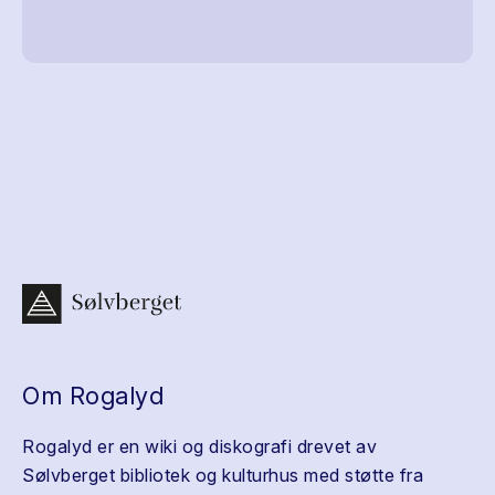
Om Rogalyd
Rogalyd er en wiki og diskografi drevet av
Sølvberget bibliotek og kulturhus med støtte fra