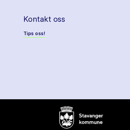
Kontakt oss
Tips oss!