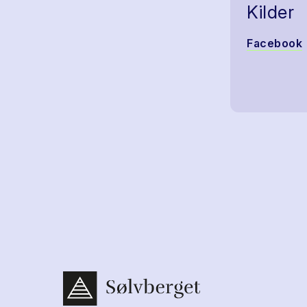
Kilder
Facebook