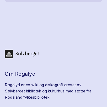
Om Rogalyd
Rogalyd er en wiki og diskografi drevet av
Sølvberget bibliotek og kulturhus med støtte fra
Rogaland fylkesbibliotek.