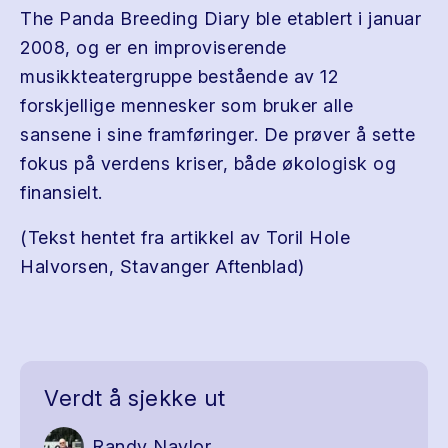
The Panda Breeding Diary ble etablert i januar
2008, og er en improviserende
musikkteatergruppe bestående av 12
forskjellige mennesker som bruker alle
sansene i sine framføringer. De prøver å sette
fokus på verdens kriser, både økologisk og
finansielt.
(Tekst hentet fra artikkel av Toril Hole
Halvorsen, Stavanger Aftenblad)
Verdt å sjekke ut
Randy Naylor