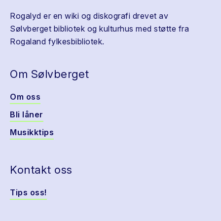
Rogalyd er en wiki og diskografi drevet av
Sølvberget bibliotek og kulturhus med støtte fra
Rogaland fylkesbibliotek.
Om Sølvberget
Om oss
Bli låner
Musikktips
Kontakt oss
Tips oss!