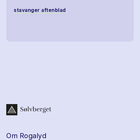
stavanger aftenblad
Om Rogalyd