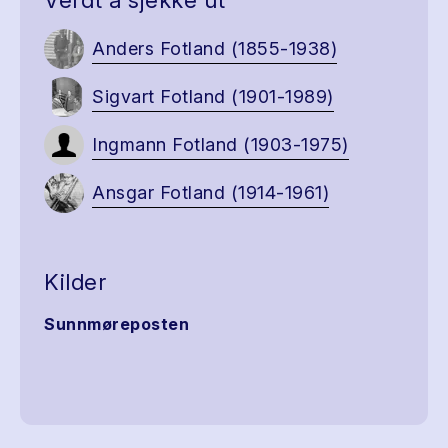
Verdt å sjekke ut
Anders Fotland (1855-1938)
Sigvart Fotland (1901-1989)
Ingmann Fotland (1903-1975)
Ansgar Fotland (1914-1961)
Kilder
Sunnmøreposten