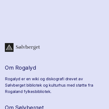
Om Rogalyd
Rogalyd er en wiki og diskografi drevet av
Sølvberget bibliotek og kulturhus med støtte fra
Rogaland fylkesbibliotek.
Om Sølvberget