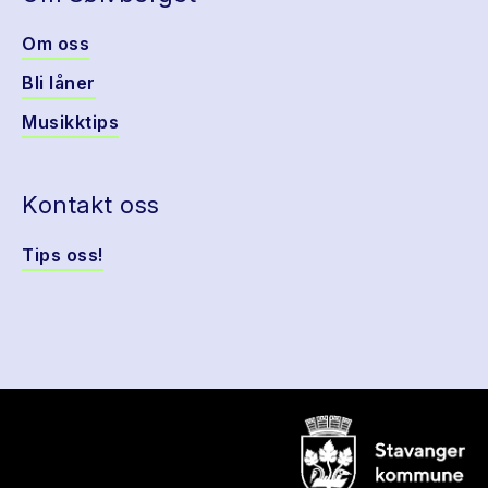
Om oss
Bli låner
Musikktips
Kontakt oss
Tips oss!