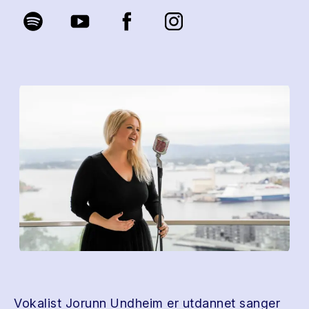
Vokalist Jorunn Undheim er utdannet sanger