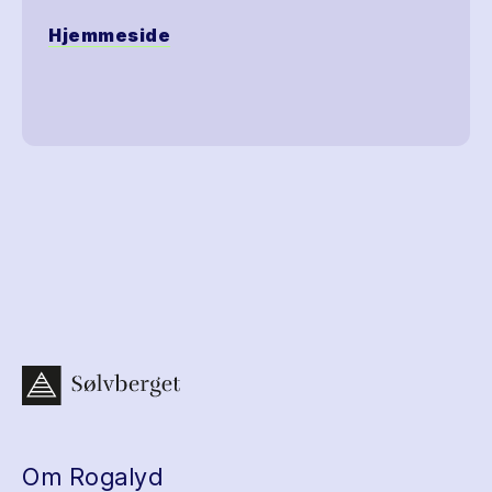
Hjemmeside
Om Rogalyd