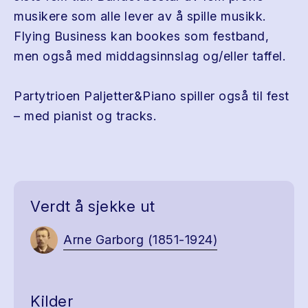
musikere som alle lever av å spille musikk.
Flying Business kan bookes som festband,
men også med middagsinnslag og/eller taffel.
Partytrioen Paljetter&Piano spiller også til fest
– med pianist og tracks.
Verdt å sjekke ut
Arne Garborg (1851-1924)
Kilder