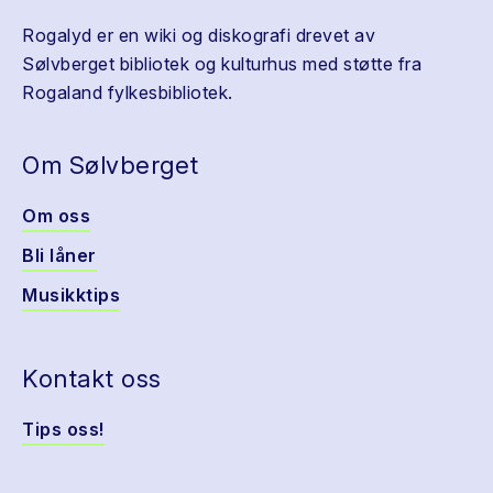
Rogalyd er en wiki og diskografi drevet av
Sølvberget bibliotek og kulturhus med støtte fra
Rogaland fylkesbibliotek.
Om Sølvberget
Om oss
Bli låner
Musikktips
Kontakt oss
Tips oss!