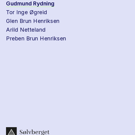
Gudmund Rydning
Tor Inge Øgreid
Glen Brun Henriksen
Arild Netteland
Preben Brun Henriksen